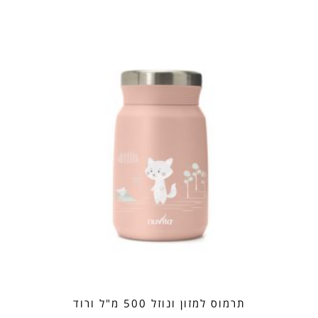
תרמוס למזון ונוזל 500 מ"ל ורוד