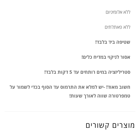
ללא אלומיניום
ללא פאתלתים
שטיפה ביד בלבד!
אסור לניקוי במדיח כלים!
סטריליזציה במים רותחים עד 5 דקות בלבד!
חשוב מאוד! -יש למלא את התרמוס עד הסוף בכדי לשמור על
טמפרטורה שווה לאורך שעות!
מוצרים קשורים