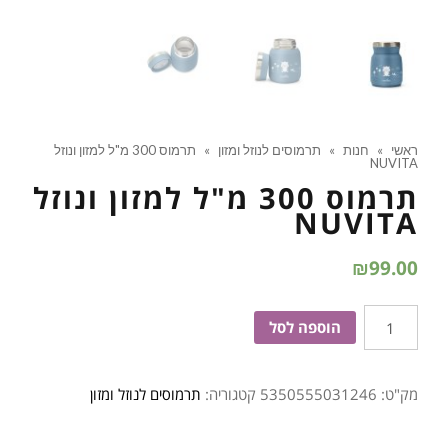
ראשי
»
חנות
»
תרמוסים לנוזל ומזון
»
תרמוס 300 מ"ל למזון ונוזל
NUVITA
תרמוס 300 מ"ל למזון ונוזל
NUVITA
₪
99.00
כמות
הוספה לסל
של
תרמוס
מק"ט:
5350555031246
קטגוריה:
תרמוסים לנוזל ומזון
300
מ''ל