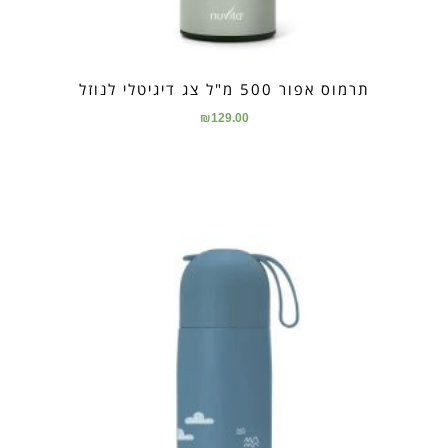
תרמוס אפור 500 מ"ל צג דיגיטלי לנוזל
₪
129.00