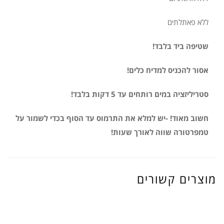
ללא פאתלתים
שטיפה ביד בלבד!
אסור להכניס למדיח כלים!
סטריליזציה במים רותחים עד 5 דקות בלבד!
חשוב מאוד! -יש למלא את התרמוס עד הסוף בכדי לשמור על
טמפרטורה שווה לאורך שעות!
מוצרים קשורים