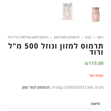
ראשי
»
חנות
»
תרמוסים לנוזל ומזון
»
תרמוס למזון ונוזל 500 מ"ל ורוד
תרמוס למזון ונוזל 500 מ"ל
ורוד
₪
115.00
המלאי אזל
מק"ט:
5350555031345
קטגוריה:
תרמוסים לנוזל ומזון
תיאור