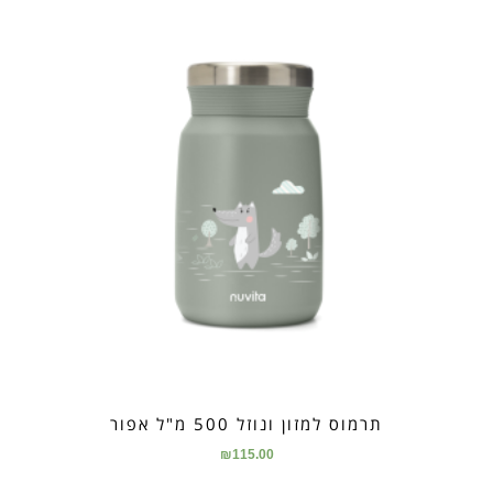
תרמוס למזון ונוזל 500 מ"ל אפור
₪
115.00