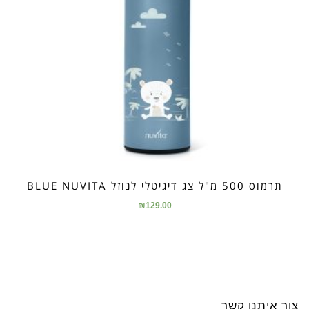
תרמוס 500 מ"ל צג דיגיטלי לנוזל BLUE NUVITA
₪
129.00
צור איתנו קשר