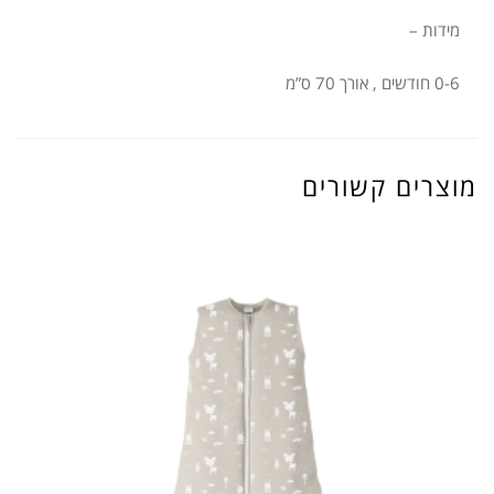
מידות –
0-6 חודשים , אורך 70 ס”מ
מוצרים קשורים