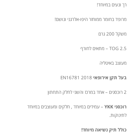
רך ונעים במיוחד!
מרופד בחומר ממוחזר היפו-אלרגני ונושם!
משקל 200 גרם
TOG 2.5 – מתאים לחורף
מעוצב באיטליה
בעל תקן אירופאי
EN16781 2018
2 רוכסנים – אחד במרכז והשני לחלק התחתון
רוכסני YKK
– עמידים במיוחד , חלקים ומעוצבים במיוחד
לתינוקות.
כולל תיק נשיאה מיוחד!