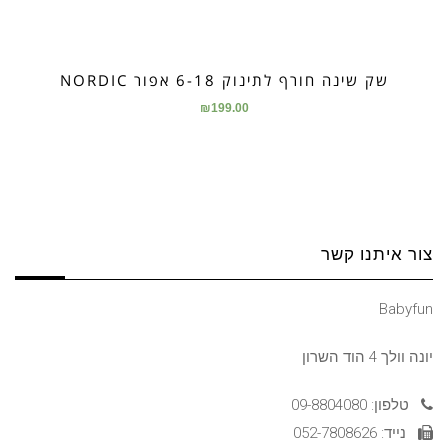
שק שינה חורף לתינוק 6-18 אפור NORDIC
₪
199.00
צור איתנו קשר
Babyfun
יונה וולך 4 הוד השרון
טלפון: 09-8804080
נייד: 052-7808626