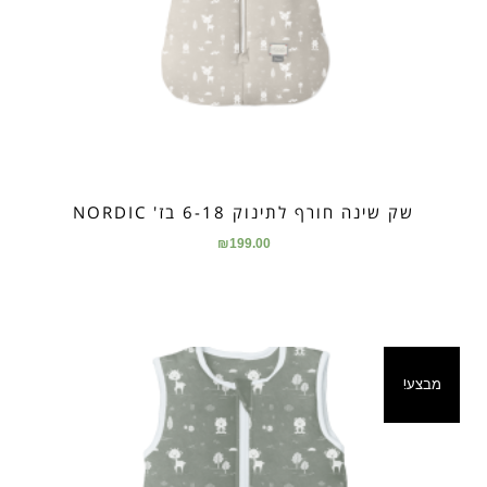
שק שינה חורף לתינוק 6-18 בז' NORDIC
₪
199.00
מבצע!