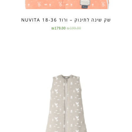
שק שינה לתינוק – ורוד NUVITA 18-36
₪
179.00
₪
199.00