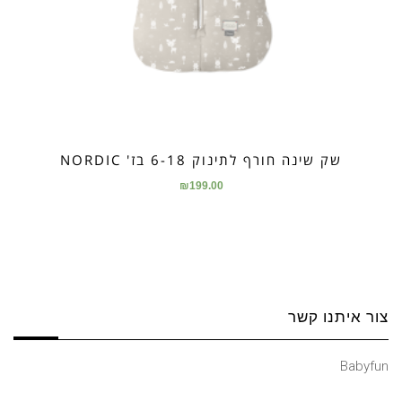
שק שינה חורף לתינוק 6-18 בז' NORDIC
₪
199.00
צור איתנו קשר
Babyfun