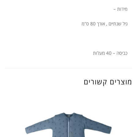
מידות –
גיל שנתיים , אורך 80 ס"מ
כביסה – 40 מעלות
מוצרים קשורים