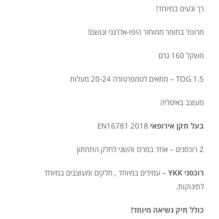
רך ונעים במיוחד!
מרופד בחומר ממוחזר היפו-אלרגני ונושם!
משקל 160 גרם
TOG 1.5 – מתאים לטמפרטורה 20-24 מעלות
מעוצב באיטליה
בעל תקן אירופאי
EN16781 2018
2 רוכסנים – אחד במרכז והשני לחלק התחתון
רוכסני YKK
– עמידים במיוחד , חלקים ומעוצבים במיוחד
לתינוקות.
כולל תיק נשיאה מיוחד!