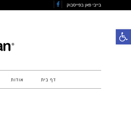
בייבי פאן בפייסבוק
Facebook
פתח סרגל נגישות
דף בית
אודות