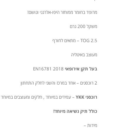
מרופד בחומר ממוחזר היפו-אלרגני ונושם!
משקל 200 גרם
TOG 2.5 – מתאים לחורף
מעוצב באיטליה
בעל תקן אירופאי
EN16781 2018
2 רוכסנים – אחד במרכז והשני לחלק התחתון
רוכסני YKK
– עמידים במיוחד , חלקים ומעוצבים במיוחד 
כולל תיק נשיאה מיוחד!
מידות –