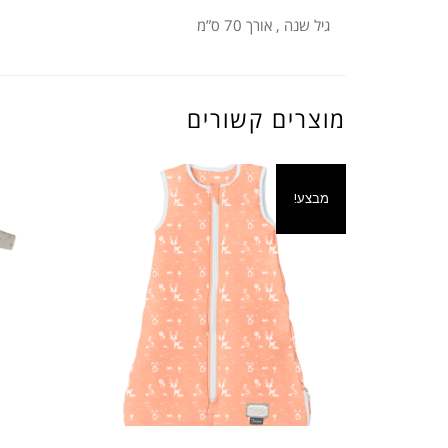
גיל שנה , אורך 70 ס”מ
מוצרים קשורים
מבצע!