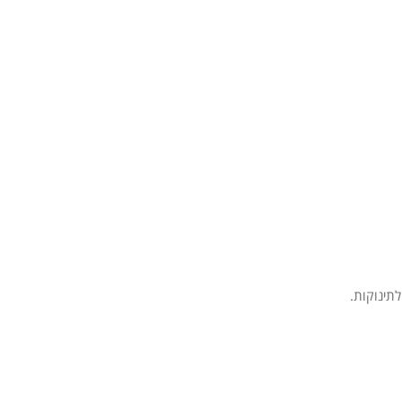
לתינוקות.