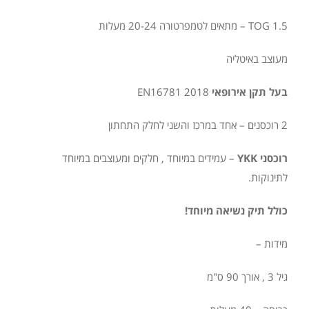
TOG 1.5 – מתאים לטמפרטורה 20-24 מעלות
מעוצב באיטליה
בעל תקן אירופאי
EN16781 2018
2 רוכסנים – אחד במרכז והשני לחלק התחתון
רוכסני YKK
– עמידים במיוחד , חלקים ומעוצבים במיוחד
לתינוקות.
כולל תיק נשיאה מיוחד!
מידות –
גיל 3 , אורך 90 ס"מ