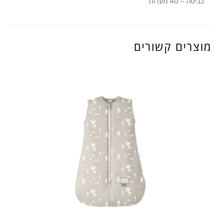
כביסה – 40 מעלות
מוצרים קשורים