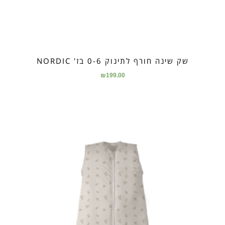
שק שינה חורף לתינוק 0-6 בז' NORDIC
₪
199.00