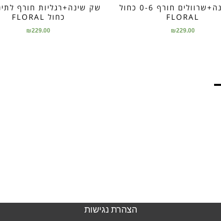
שק שינה+שרוולים חורף 0-6 כחול
FLORAL
כחול FLORAL
₪
229.00
₪
229.00
הצהרת נגישות