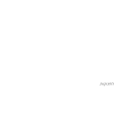
לתינוקות.