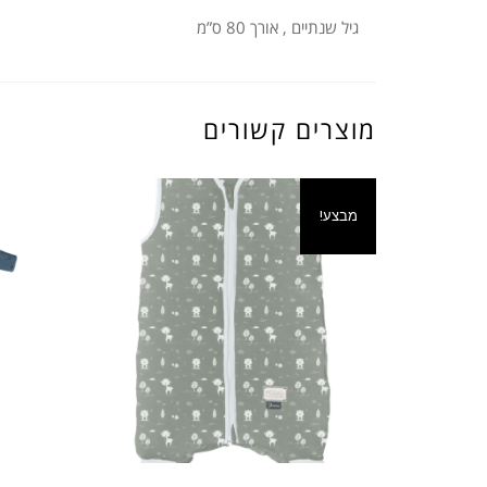
גיל שנתיים , אורך 80 ס”מ
מוצרים קשורים
מבצע!