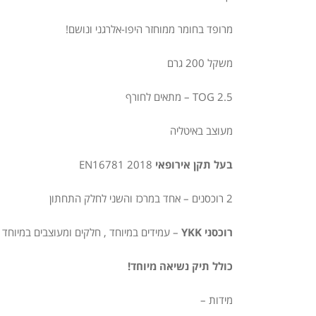
מרופד בחומר ממוחזר היפו-אלרגני ונושם!
משקל 200 גרם
TOG 2.5 – מתאים לחורף
מעוצב באיטליה
בעל תקן אירופאי
EN16781 2018
2 רוכסנים – אחד במרכז והשני לחלק התחתון
רוכסני YKK
– עמידים במיוחד , חלקים ומעוצבים במיוחד 
כולל תיק נשיאה מיוחד!
מידות –