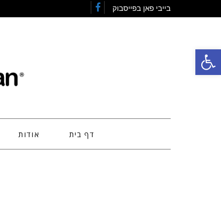
בייבי פאן בפייסבוק
Facebook
פתח סרגל נגישות
דף בית
אודות