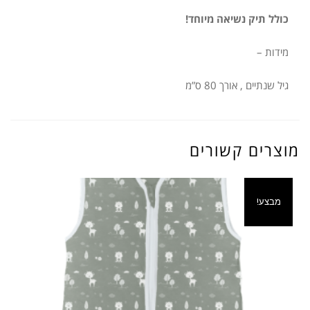
כולל תיק נשיאה מיוחד!
מידות –
גיל שנתיים , אורך 80 ס”מ
מוצרים קשורים
מבצע!