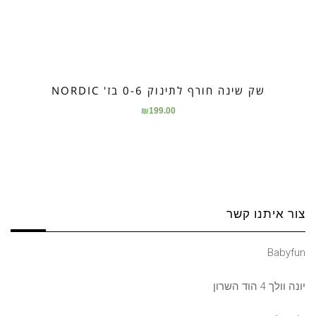
שק שינה חורף לתינוק 0-6 בז' NORDIC
₪
199.00
צור איתנו קשר
Babyfun
יונה וולך 4 הוד השרון