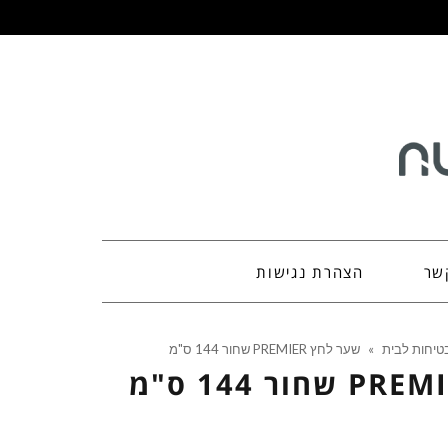
שר
הצהרת נגישות
בטיחות לבית
»
שער לחץ PREMIER שחור 144 ס"מ