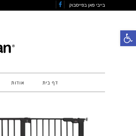
בייבי פאן בפייסבוק
Facebook
פתח סרגל נגישות
דף בית
אודות