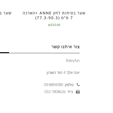
שער בטיחות לחץ ANNE +הארכה
7 ס"מ (77.3-90.3)
₪
515.00
צור איתנו קשר
Babyfun
יונה וולך 4 הוד השרון
טלפון: 09-8804080
נייד: 052-7808626