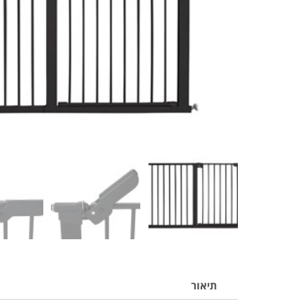
תיאור