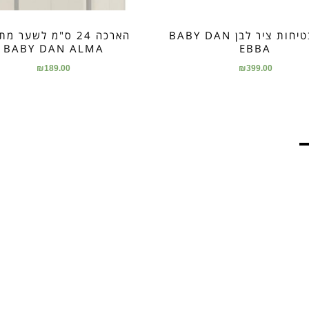
שער בטיחות ציר לבן BABY DAN
הארכה 24 ס"מ לשער 
BABY DAN ALMA
EBBA
₪
189.00
₪
399.00