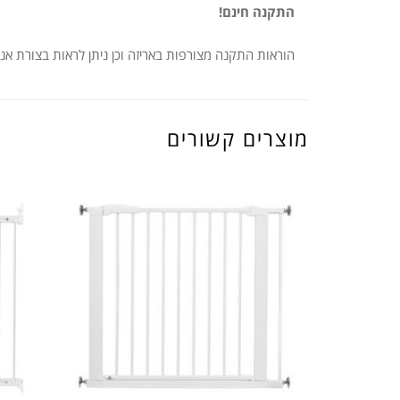
התקנה חינם!
הוראות התקנה מצורפות באריזה וכן ניתן לראות בצורת אנימצי
מוצרים קשורים