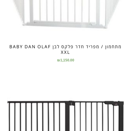
מתחמון / מפריד חדר פלקס לבן BABY DAN OLAF
XXL
₪
1,150.00