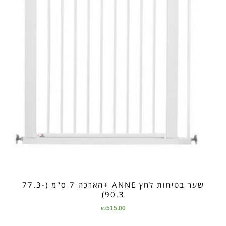
שער בטיחות לחץ ANNE +הארכה 7 ס"מ (77.3-
90.3)
₪
515.00