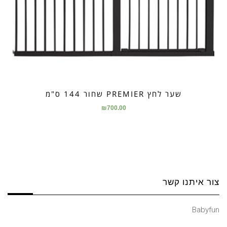
שער לחץ PREMIER שחור 144 ס"מ
₪
700.00
צור איתנו קשר
Babyfun