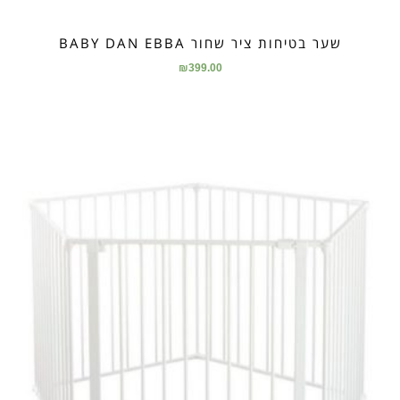
שער בטיחות ציר שחור BABY DAN EBBA
₪
399.00