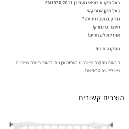
בעל תקו אירופאי מעודכן EN1930;2011
בעל תקן אמריקאי
נבדק במעבדות TUV
מיוצר בדנמרק!
אחריות לשנתיים!
התקנה חינם!
הוראות התקנה מצורפות באריזה וכן ניתן לראות בצורת אנימציה
באפליקצית ONBOX
מוצרים קשורים