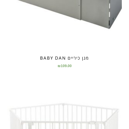
מגן כיריים BABY DAN
₪
109.00