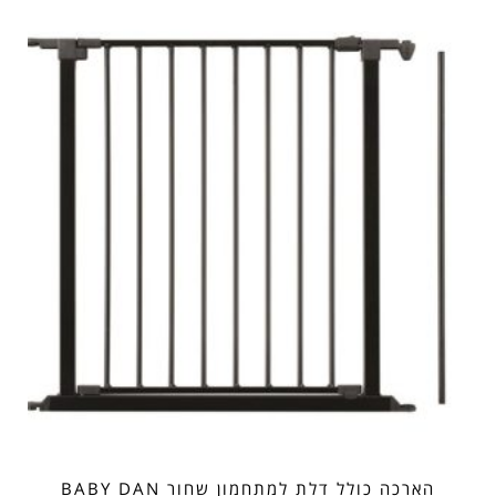
הארכה כולל דלת למתחמון שחור BABY DAN