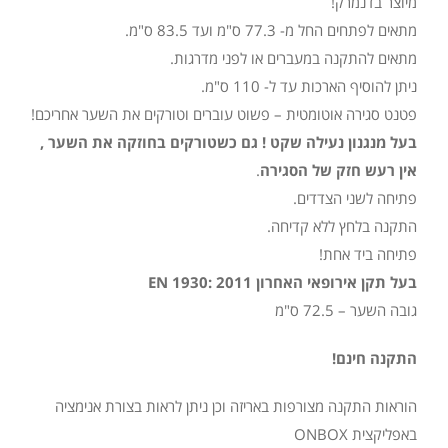
מיוצר בדנמרק!
מתאים לפתחים החל מ- 77.3 ס"מ ועד 83.5 ס"מ.
מתאים להתקנה במעברים או לפני מדרגות.
ניתן להוסיף הארכות עד ל- 110 ס"מ.
פטנט סגירה אוטומטית – פשוט עוברים וטורקים את השער אחריכם!
בעל מנגנון נעילה שקט ! גם כשטורקים בחוזקה את השער ,
אין רעש חזק של הסגירה
.
פתיחה לשני הצדדים.
התקנה בלחץ ללא קדיחה.
פתיחה ביד אחת!
בעל תקן אירופאי האחרון EN 1930: 2011
גובה השער – 72.5 ס"מ
התקנה חינם!
הוראות התקנה מצורפות באריזה וכן ניתן לראות בצורת אנימציה
באפליקצית ONBOX