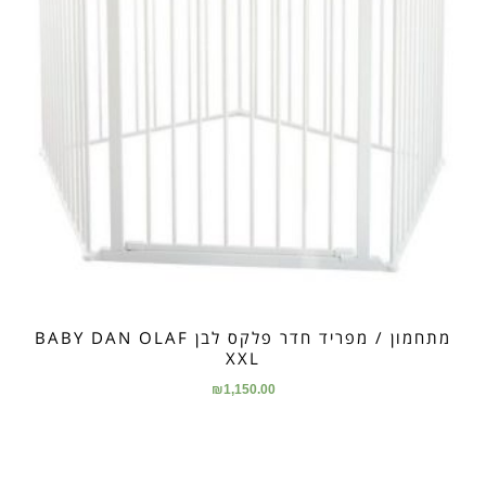
מתחמון / מפריד חדר פלקס לבן BABY DAN OLAF
XXL
₪
1,150.00