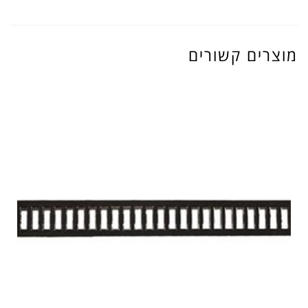
מוצרים קשורים