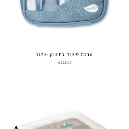
ערכת טיפוח לתינוק -כחול
₪
119.00