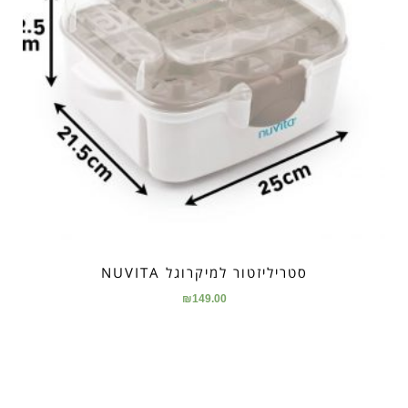
סטריליזטור למיקרוגל NUVITA
₪
149.00