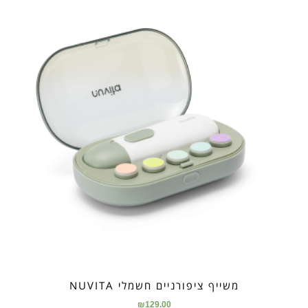
משייף ציפורניים חשמלי NUVITA
₪
129.00