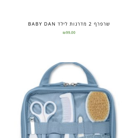
שרפרף 2 מדרגות לילד BABY DAN
₪
99.00