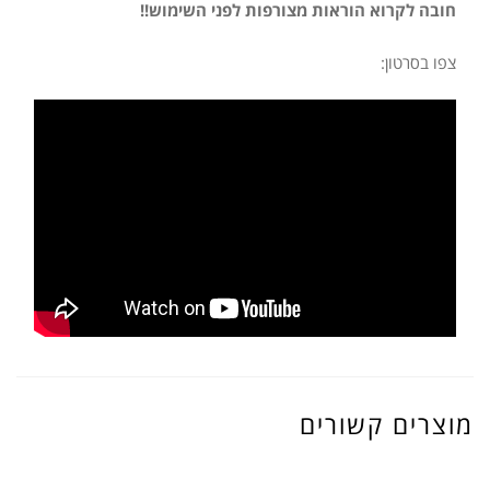
חובה לקרוא הוראות מצורפות לפני השימוש!!
צפו בסרטון:
מוצרים קשורים