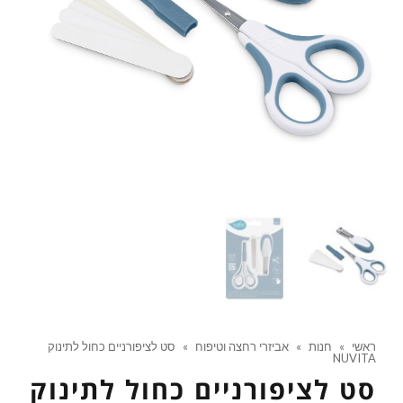
ראשי
»
חנות
»
אביזרי רחצה וטיפוח
»
סט לציפורניים כחול לתינוק
NUVITA
סט לציפורניים כחול לתינוק