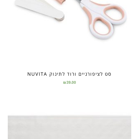
סט לציפורניים ורוד לתינוק NUVITA
₪
39.00