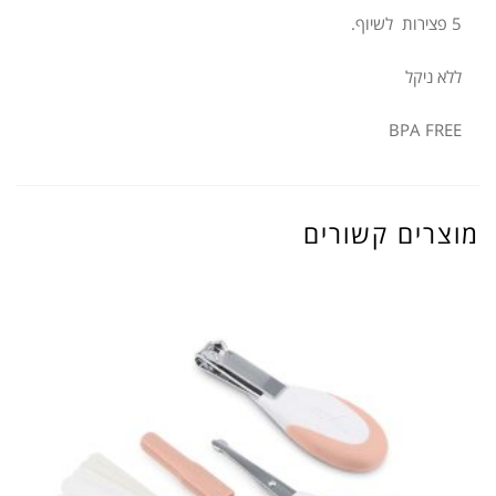
5 פצירות לשיוף.
ללא ניקל
BPA FREE
מוצרים קשורים