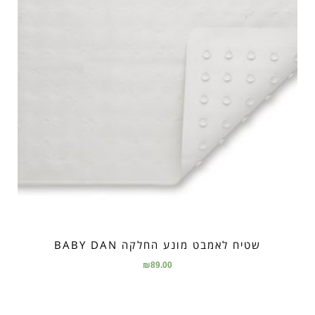
שטיח לאמבט מונע החלקה BABY DAN
₪
89.00