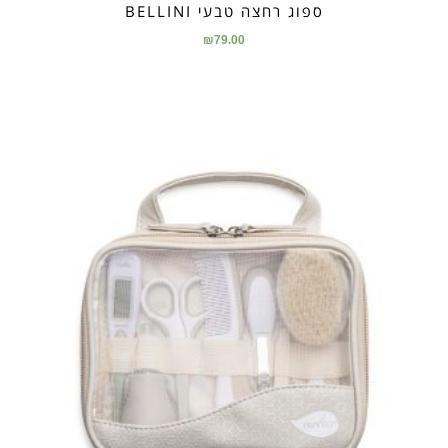
ספוג רחצה טבעי BELLINI
₪
79.00