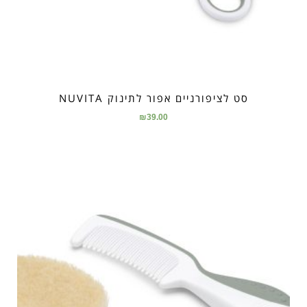
סט לציפורניים אפור לתינוק NUVITA
₪
39.00