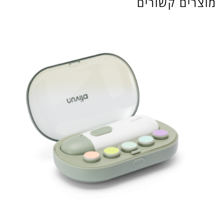
מוצרים קשורים