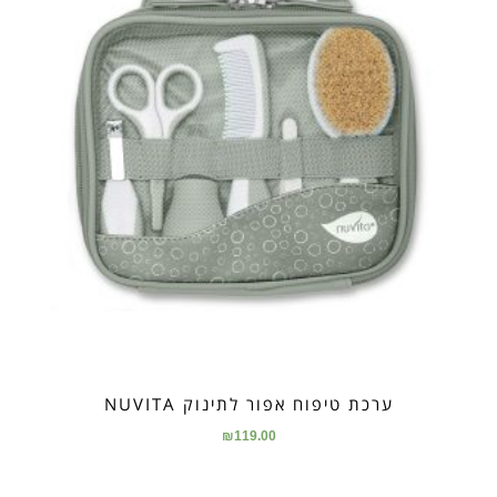
ערכת טיפוח אפור לתינוק NUVITA
₪
119.00