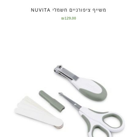
משייף ציפורניים חשמלי NUVITA
₪
129.00