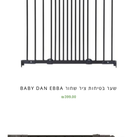
שער בטיחות ציר שחור BABY DAN EBBA
₪
399.00