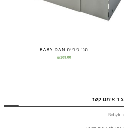
מגן כיריים BABY DAN
₪
109.00
צור איתנו קשר
Babyfun