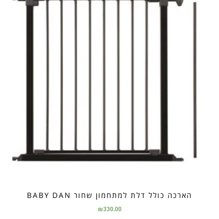
הארכה כולל דלת למתחמון שחור BABY DAN
₪
330.00