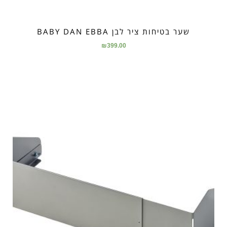
שער בטיחות ציר לבן BABY DAN EBBA
₪
399.00