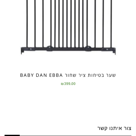
שער בטיחות ציר שחור BABY DAN EBBA
₪
399.00
צור איתנו קשר