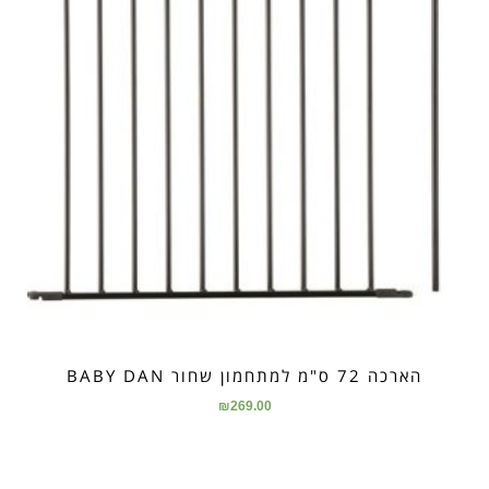
הארכה 72 ס"מ למתחמון שחור BABY DAN
₪
269.00