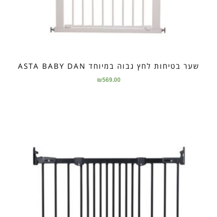
שער בטיחות לחץ גבוה במיוחד ASTA BABY DAN
₪
569.00