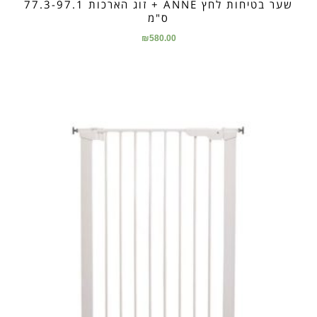
שער בטיחות לחץ ANNE + זוג הארכות 77.3-97.1
ס"מ
₪
580.00