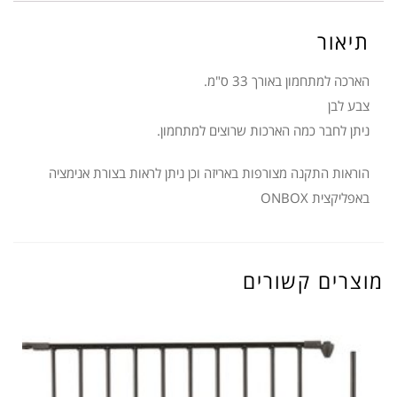
לבן
BABY
תיאור
DAN
הארכה למתחמון באורך 33 ס"מ.
צבע לבן
ניתן לחבר כמה הארכות שרוצים למתחמון.
הוראות התקנה מצורפות באריזה וכן ניתן לראות בצורת אנימציה
באפליקצית ONBOX
מוצרים קשורים