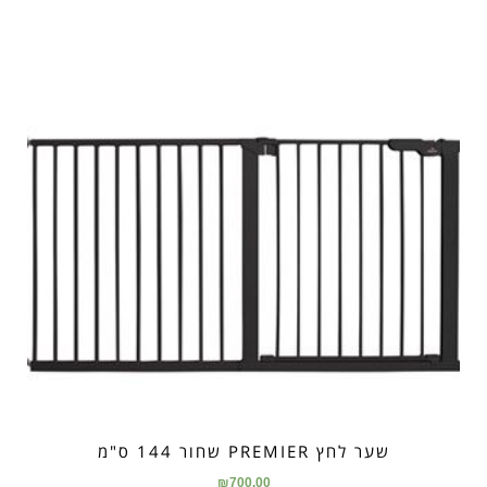
שער לחץ PREMIER שחור 144 ס"מ
₪
700.00