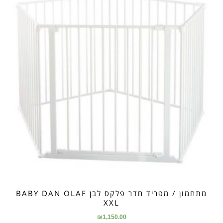
מתחמון / מפריד חדר פלקס לבן BABY DAN OLAF
XXL
₪
1,150.00