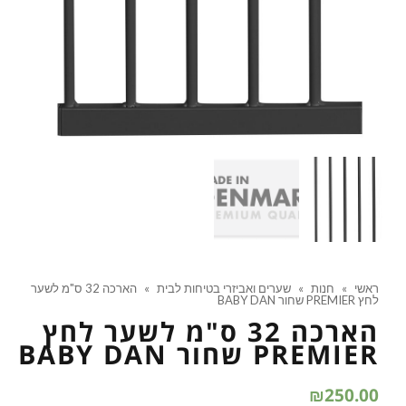
ראשי
»
חנות
»
שערים ואביזרי בטיחות לבית
»
הארכה 32 ס"מ לשער
לחץ PREMIER שחור BABY DAN
הארכה 32 ס"מ לשער לחץ
PREMIER שחור BABY DAN
₪
250.00