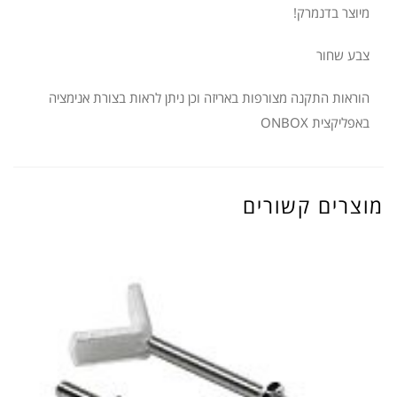
מיוצר בדנמרק!
צבע שחור
הוראות התקנה מצורפות באריזה וכן ניתן לראות בצורת אנימציה
באפליקצית ONBOX
מוצרים קשורים