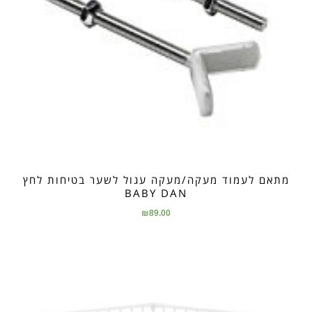
מתאם לעמוד מעקה/מעקה עגול לשער בטיחות לחץ
BABY DAN
₪
89.00