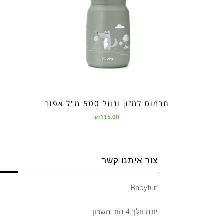
תרמוס למזון ונוזל 500 מ"ל אפור
₪
115.00
צור איתנו קשר
Babyfun
יונה וולך 4 הוד השרון