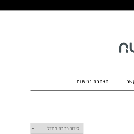
שר
הצהרת נגישות