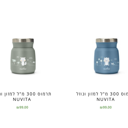
תרמוס 300 מ"ל למזון ונוזל
תרמוס 300 מ"ל למזון 
NUVITA
NUVITA
₪
99.00
₪
99.00