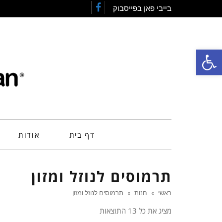
בייבי פאן בפייסבוק
Facebook
פתח סרגל נגישות
דף בית
אודות
תרמוסים לנוזל ומזון
ראשי
»
חנות
»
תרמוסים לנוזל ומזון
מציג את כל 13 התוצאות