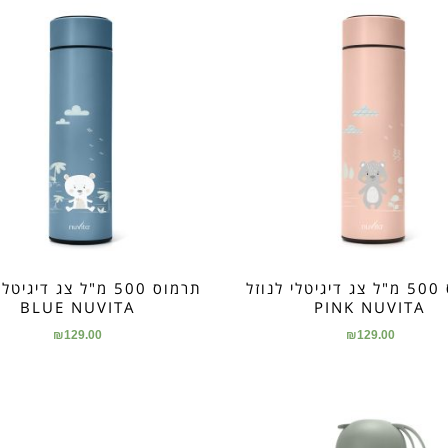
תרמוס 500 מ"ל צג דיגיטלי לנוזל
תרמוס 500 מ"ל צג דיגיט
BLUE NUVITA
PINK NUVITA
₪
129.00
₪
129.00