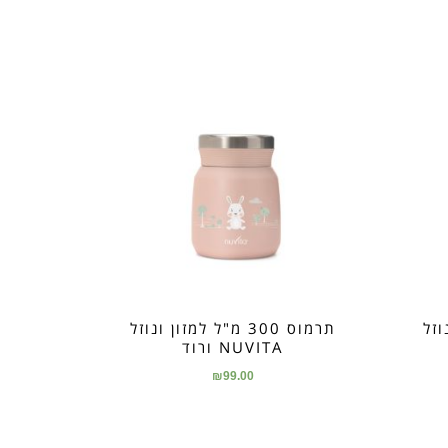
ונוזל
תרמוס 300 מ"ל למזון ונוזל
NUVITA ורוד
₪
99.00