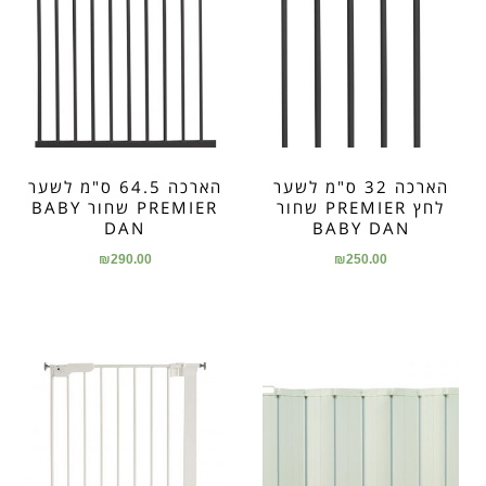
הארכה 32 ס"מ לשער
הארכה 64.5 ס"מ לשער
לחץ PREMIER שחור
PREMIER שחור BABY
DAN
BABY DAN
₪
290.00
₪
250.00