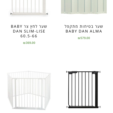
שער בטיחות מתקפל
שער לחץ צר BABY
DAN SLIM-LISE
BABY DAN ALMA
60.5-66
₪
579.00
₪
369.00