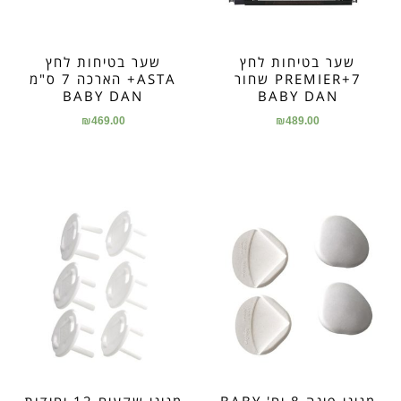
שער בטיחות לחץ
שער בטיחות לחץ
PREMIER+7 שחור
ASTA+ הארכה 7 ס"מ
BABY DAN
BABY DAN
₪
469.00
₪
489.00