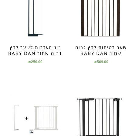
שער בטיחות לחץ גבוה
זוג הארכות לשער לחץ
שחור BABY DAN
גבוה שחור BABY DAN
₪
250.00
₪
569.00