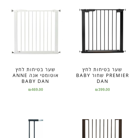
שער בטיחות לחץ
שער בטיחות לחץ
PREMIER שחור BABY
אוטומטי אנה ANNE
BABY DAN
DAN
₪
469.00
₪
399.00