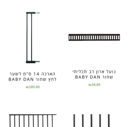
נועל ארון רב תכליתי
הארכה 14 ס"מ לשער
שחור BABY DAN
לחץ שחור BABY DAN
₪
39.00
₪
185.00