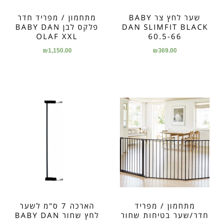
שער לחץ צר BABY
מתחמון / מפריד חדר
DAN SLIMFIT BLACK
פלקס לבן BABY DAN
OLAF XXL
60.5-66
₪
1,150.00
₪
369.00
מתחמון / מפריד
הארכה 7 ס"מ לשער
חדר/שער בטיחות שחור
לחץ שחור BABY DAN