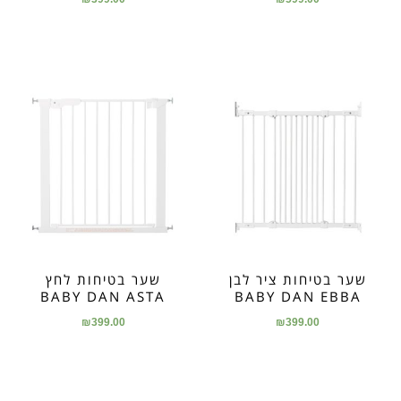
שער בטיחות ציר לבן
שער בטיחות לחץ
BABY DAN ASTA
BABY DAN EBBA
₪
399.00
₪
399.00