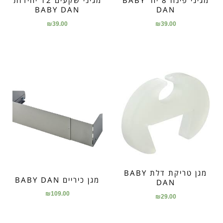
מגיני פינה 8 יח' BABY
מגיני שקעים 12 יחידות
BABY DAN
DAN
₪
39.00
₪
39.00
מגן טריקת דלת BABY
מגן כיריים BABY DAN
DAN
₪
109.00
₪
29.00