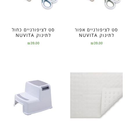
סט לציפורניים אפור
סט לציפורניים כחול
לתינוק NUVITA
לתינוק NUVITA
₪
39.00
₪
39.00