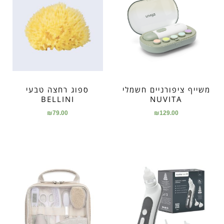
משייף ציפורניים חשמלי
ספוג רחצה טבעי
BELLINI
NUVITA
₪
79.00
₪
129.00