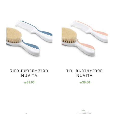
מסרק+מברשת ורוד
מסרק+מברשת כחול
NUVITA
NUVITA
₪
39.00
₪
39.00