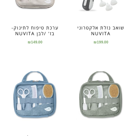
שואב נזלת אלקטרוני
ערכת טיפוח לתינוק-
NUVITA
בז' /לבן NUVITA
₪
149.00
₪
199.00