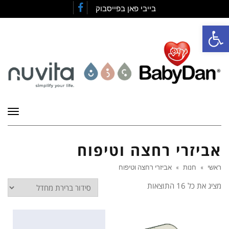
בייבי פאן בפייסבוק
Facebook
פתח סרגל נגישות
תפרי
אביזרי רחצה וטיפוח
ראשי
»
חנות
»
אביזרי רחצה וטיפוח
מציג את כל 16 התוצאות