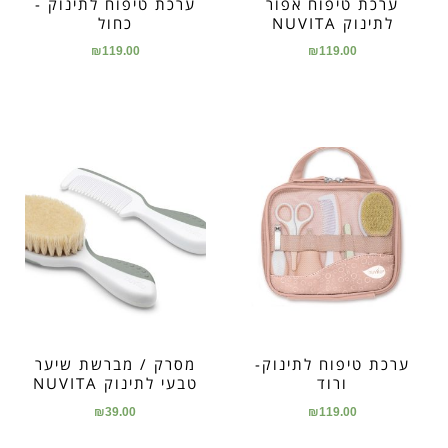
ערכת טיפוח אפור
ערכת טיפוח לתינוק -
לתינוק NUVITA
כחול
₪
119.00
₪
119.00
ערכת טיפוח לתינוק-
מסרק / מברשת שיער
ורוד
טבעי לתינוק NUVITA
₪
39.00
₪
119.00